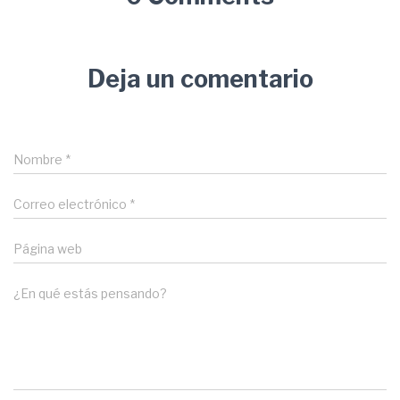
Deja un comentario
Nombre
*
Correo electrónico
*
Página web
¿En qué estás pensando?