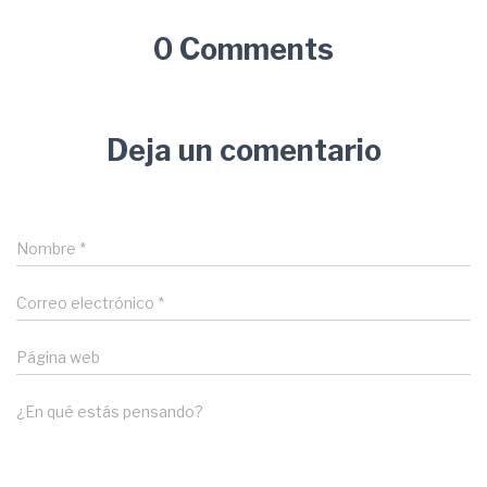
Ó
N
0 Comments
Deja un comentario
Nombre
*
Correo electrónico
*
Página web
¿En qué estás pensando?