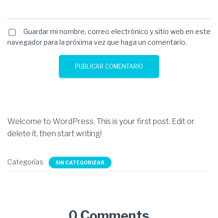
Guardar mi nombre, correo electrónico y sitio web en este
navegador para la próxima vez que haga un comentario.
Welcome to WordPress. This is your first post. Edit or
delete it, then start writing!
Categorías:
SIN CATEGORIZAR
0 Comments