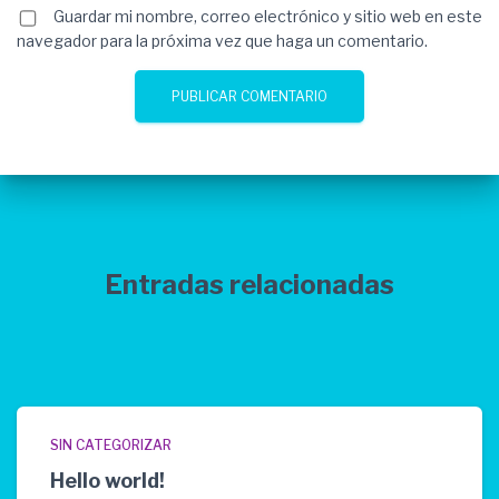
Guardar mi nombre, correo electrónico y sitio web en este
navegador para la próxima vez que haga un comentario.
Entradas relacionadas
SIN CATEGORIZAR
Hello world!